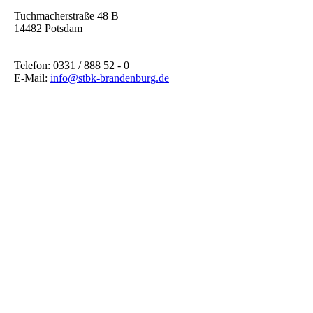
Tuchmacherstraße 48 B
14482 Potsdam
Telefon: 0331 / 888 52 - 0
E-Mail:
info@stbk-brandenburg.de