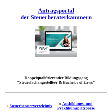
Antragsportal
der Steuerberaterkammern
Doppelqualifizierender Bildungsgang
"Steuerfachangestellte/r & Bachelor of Laws"
»
Ausbildungs- und
»
Steuerberaterverzeichnis
Praktikumsplatzbörse