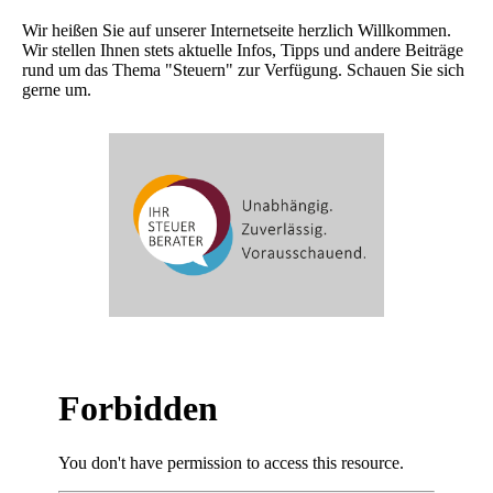
Wir heißen Sie auf unserer Internetseite herzlich Willkommen.
Wir stellen Ihnen stets aktuelle Infos, Tipps und andere Beiträge
rund um das Thema "Steuern" zur Verfügung. Schauen Sie sich
gerne um.